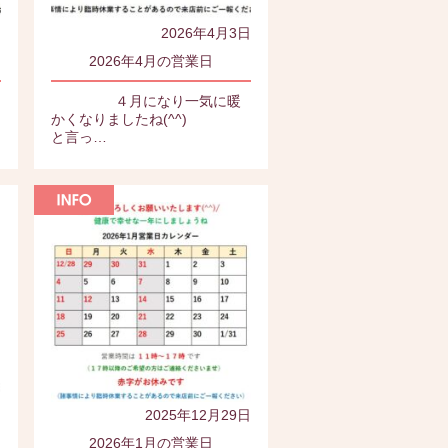
日
2026年4月3日
2026年4月の営業日
４月になり一気に暖
かくなりましたね(^^)
と言っ…
2025年12月29日
日
2026年1月の営業日