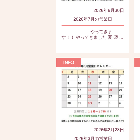
2026年6月30日
2026年7月の営業日
やってきま
す！！ やってきました 夏 🥵 …
2026年2月28日
2026年3月の営業日