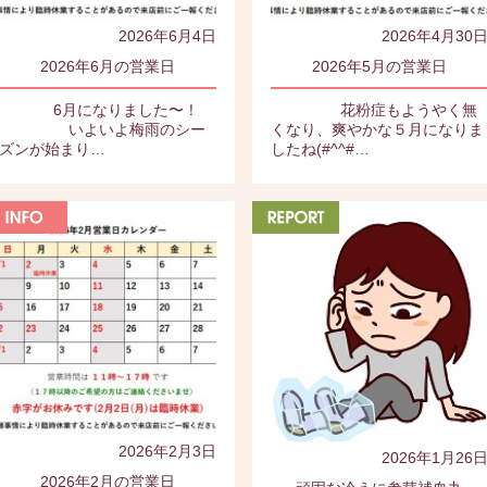
2026年6月4日
2026年4月30
2026年6月の営業日
2026年5月の営業日
6月になりました〜！
花粉症もようやく無
いよいよ梅雨のシー
くなり、爽やかな５月になりま
ズンが始まり…
したね(#^^#…
2026年2月3日
2026年1月26
2026年2月の営業日