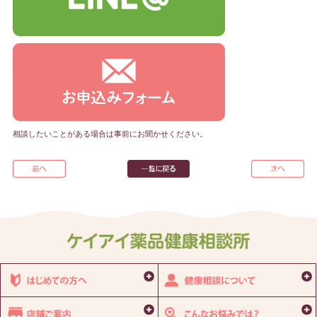
相談したいことがある場合は事前にお聞かせください。