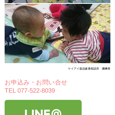
ケイアイ薬品健康相談所 磯﨑香
お申込み・お問い合せ
TEL 077-522-8039