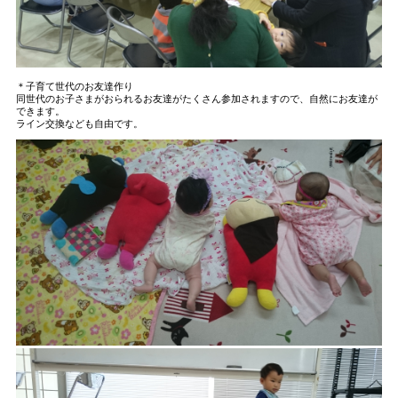
＊子育て世代のお友達作り
同世代のお子さまがおられるお友達がたくさん参加されますので、自然にお友達が
できます。
ライン交換なども自由です。