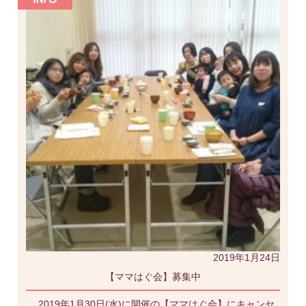
2019年1月24日
【ママはぐ会】募集中
2019年1月30日(水)に開催の【ママはぐ会】にキャンセ