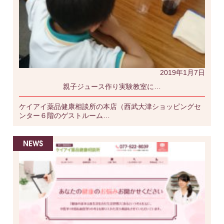
2019年1月7日
親子ジュース作り実験教室に…
ケイアイ薬品健康相談所の本店（西武大津ショッピングセ
ンター６階のゲストルーム…