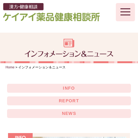
toggle
naviga
Home
> インフォメーション＆ニュース
INFO
REPORT
NEWS