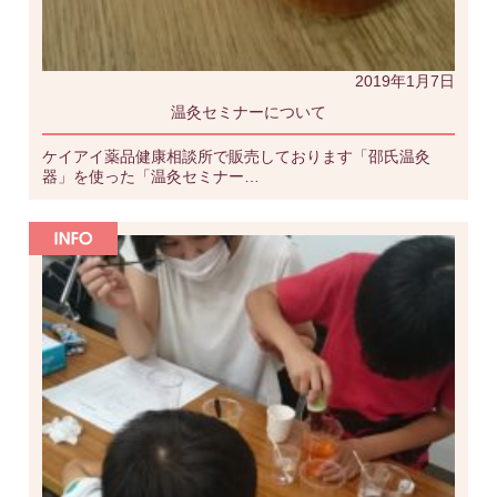
2019年1月7日
温灸セミナーについて
ケイアイ薬品健康相談所で販売しております「邵氏温灸
器」を使った「温灸セミナー…