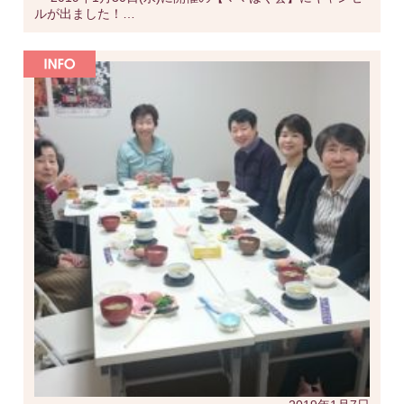
ルが出ました！…