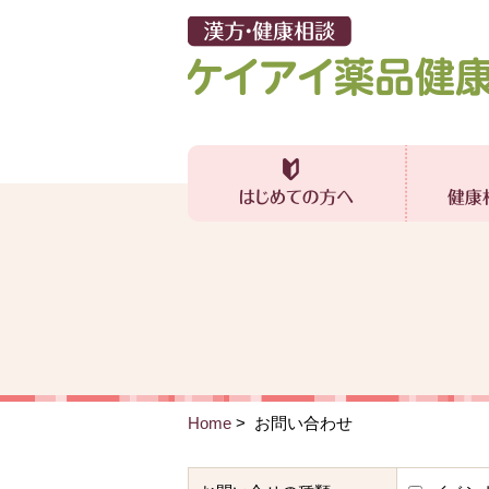
Home
> お問い合わせ