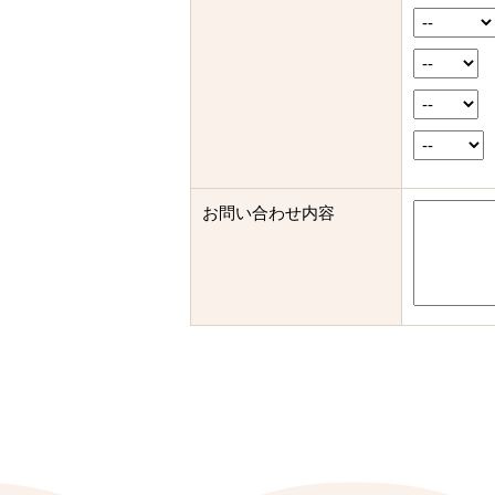
お問い合わせ内容