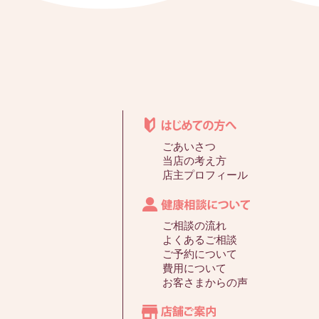
ごあいさつ
当店の考え方
店主プロフィール
ご相談の流れ
よくあるご相談
ご予約について
費用について
お客さまからの声