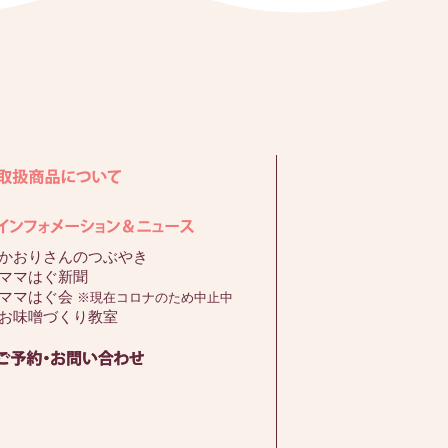
かおりさんのつぶやき
ママはぐ新聞
ママはぐ会
※現在コロナのため中止中
お味噌づくり教室