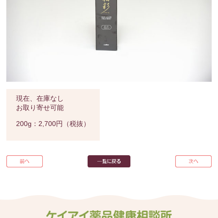
現在、在庫なし
お取り寄せ可能
200g：2,700円（税抜）