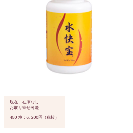
現在、在庫なし
お取り寄せ可能
450 粒：6, 200円（税抜）