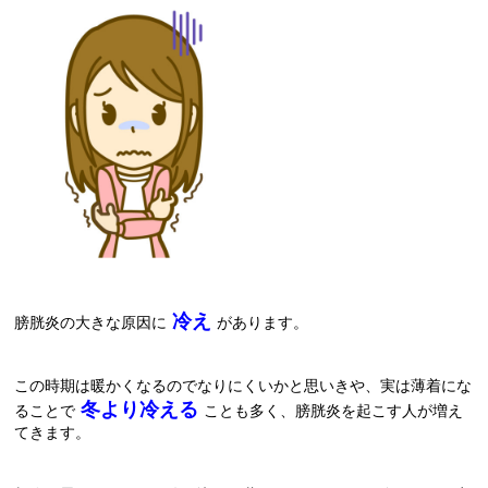
冷え
膀胱炎の大きな原因に
があります。
この時期は暖かくなるのでなりにくいかと思いきや、実は薄着にな
冬より冷える
ることで
ことも多く、膀胱炎を起こす人が増え
てきます。