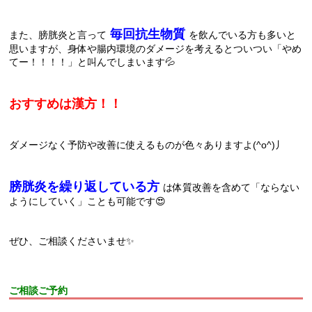
毎回抗生物質
また、膀胱炎と言って
を飲んでいる方も多いと
思いますが、身体や腸内環境のダメージを考えるとついつい「やめ
てー！！！！」と叫んでしまいます💦
おすすめは漢方！！
ダメージなく予防や改善に使えるものが色々ありますよ(^o^)丿
膀胱炎を繰り返している方
は体質改善を含めて「ならない
ようにしていく」ことも可能です😍
ぜひ、ご相談くださいませ✨
ご相談ご予約