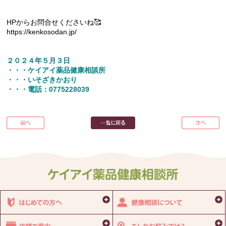
HPからお問合せくださいね🥰
https://kenkosodan.jp/
２０２４年５月３日
・・・ケイアイ薬品健康相談所
・・・いそざきかおり
・・・電話：0775228039