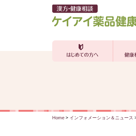
Home
>
インフォメーション＆ニュース