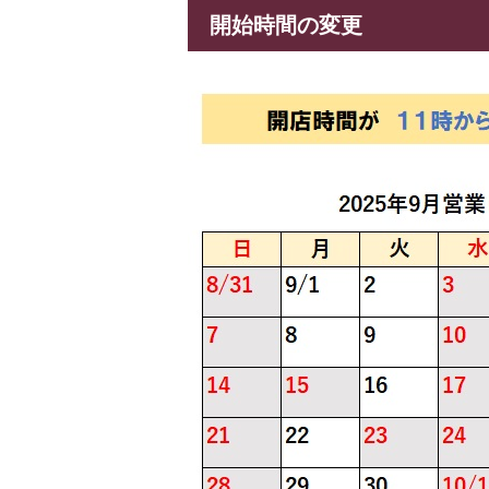
開始時間の変更