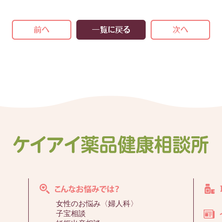
女性のお悩み〈婦人科〉
子宝相談