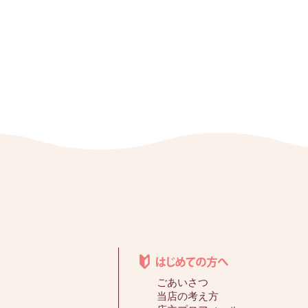
ごあいさつ
当店の考え方