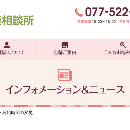
> 開始時間の変更