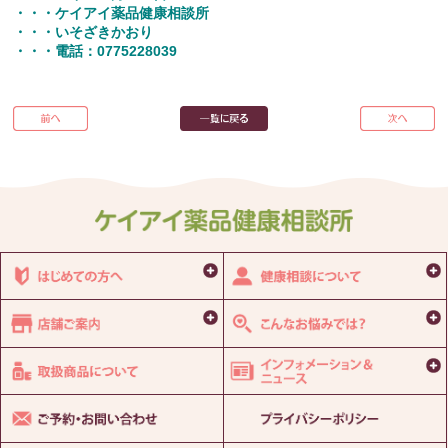
・・・ケイアイ薬品健康相談所
・・・いそざきかおり
・・・電話：0775228039