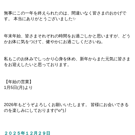
無事にこの一年を終えられたのは、間違いなく皆さまのおかげで
す。 本当にありがとうございました✨
年末年始、皆さまそれぞれの時間をお過ごしかと思いますが、どう
かお体に気をつけて、健やかにお過ごしくださいね。
私もこのお休みでしっかり心身を休め、新年からまた元気に皆さま
をお迎えしたいと思っております。
【年始の営業】
1月5日(月)より
2026年もどうぞよろしくお願いいたします。 皆様にお会いできる
のを楽しみにしております(^o^)丿
２０２５年１２月２９日